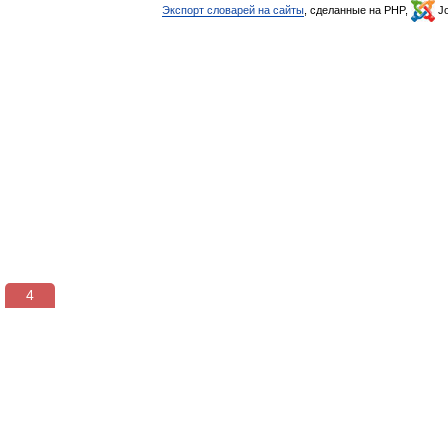
Экспорт словарей на сайты
, сделанные на PHP,
Jo
3